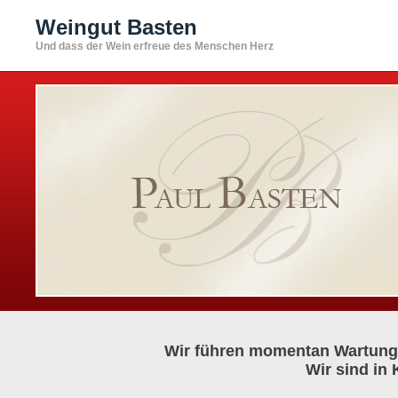
Weingut Basten
Und dass der Wein erfreue des Menschen Herz
Wir führen momentan Wartungs
Wir sind in 